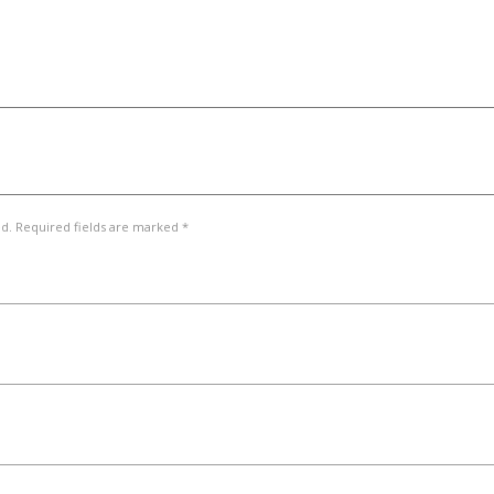
ed. Required fields are marked *