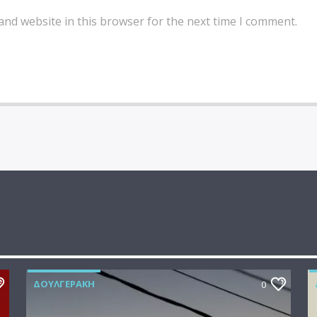
and website in this browser for the next time I comment.
ΔΟΥΛΓΕΡΆΚΗ
0