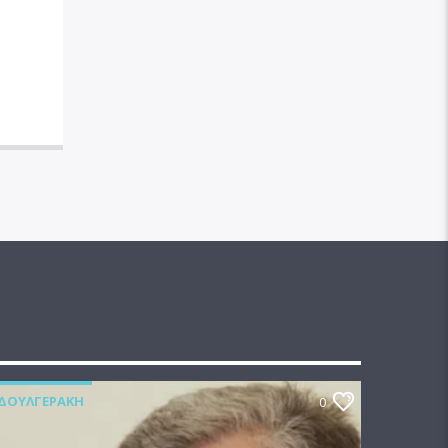
ΔΟΥΛΓΕΡΆΚΗ
0