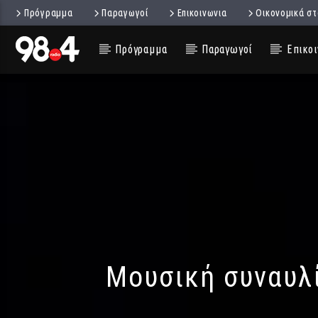
Πρόγραμμα
Παραγωγοί
Επικοινωνια
Οικονομικά στ
Πρόγραμμα
Παραγωγοί
Επικοι
Μουσική συναυλί