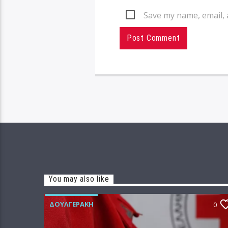
Save my name, email, 
You may also like
ΔΟΥΛΓΕΡΆΚΗ
0