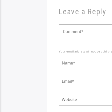
Leave a Reply
Your email address will not be publish