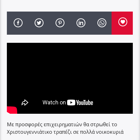
Με προσφορές επιχειρηματιών θα στρωθεί το
Χριστουγεννιάτικο τραπέζι σε πολλά νοικοκυριά