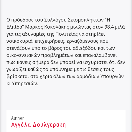
Ο πρόεδρος του Συλλόγου Σεισμοπλήκτων “Η
Ελπίδα” Μάρκος Κοκολάκης μιλώντας στον 98.4 μιλά
για τις αδυναμίες της Πολιτείας να στηρίξει
νοικοκυριά, επιχειρήσεις, εργαζόμενους που
στενάζουν υπό το βάρος του αδιεξόδου και των
οικογενειακών προβλημάτων και επαναλαμβάνει
πως κανείς σήμερα δεν μπορεί να ισχυριστεί ότι δεν
γνωρίζει καθώς το υπόμνημα με τις θέσεις τους
βρίσκεται στα χέρια όλων των αρμόδιων Υπουργών
κι Υπηρεσιών.
Author
Αγγέλα Δουλγεράκη