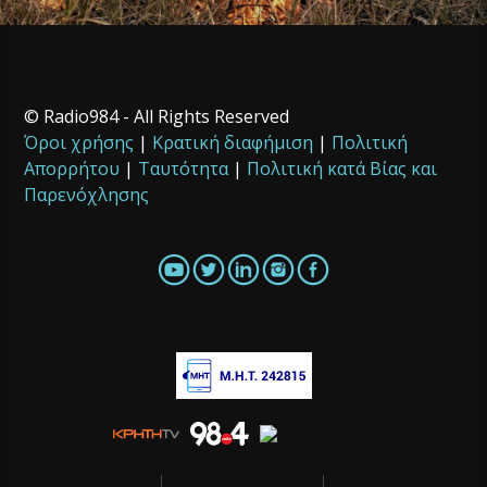
© Radio984 - All Rights Reserved
Όροι χρήσης
|
Κρατική διαφήμιση
|
Πολιτική
Απορρήτου
|
Ταυτότητα
|
Πολιτική κατά Βίας και
Παρενόχλησης