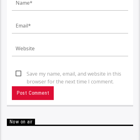
Save my name, email, and website in this
browser for the next time I comment.
Now on air