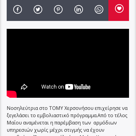
Νοσηλεύτρια στο ΤΟΜΥ Χερσονήσου επιχείρησε να
ξεγελάσει το εμβολιαστικό πρόγραμμα.Από το τέλος
Μαΐου αναμένεται η παρέμβαση των αρμόδιων
υπηρεσιών χωρίς μέχρι στιγμής να έχουν