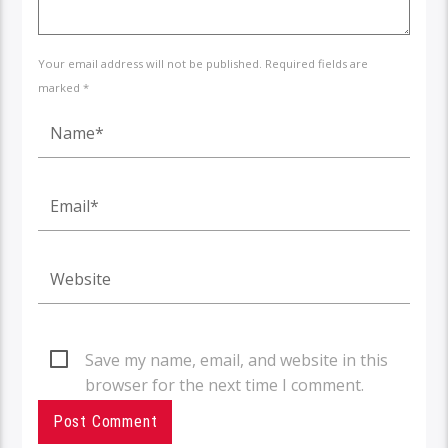
Your email address will not be published. Required fields are
marked *
Save my name, email, and website in this
browser for the next time I comment.