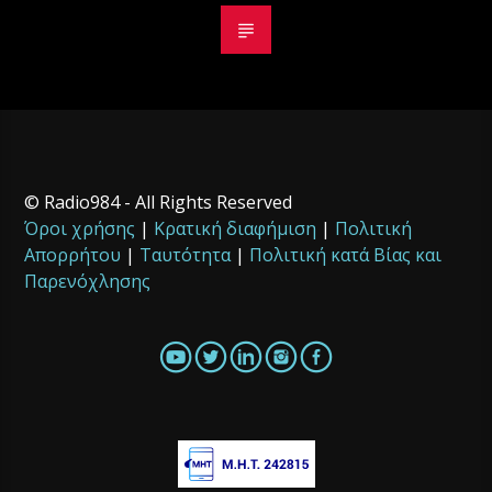
© Radio984 - All Rights Reserved
Όροι χρήσης
|
Κρατική διαφήμιση
|
Πολιτική
Απορρήτου
|
Ταυτότητα
|
Πολιτική κατά Βίας και
Παρενόχλησης