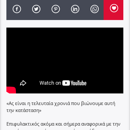
«Ας είναι η τελευταία χρονιά που βιώνουμε αυτή
την κατάσταση»
Επιφυλακτικός ακόμα και σήμερα αναφορικά με την