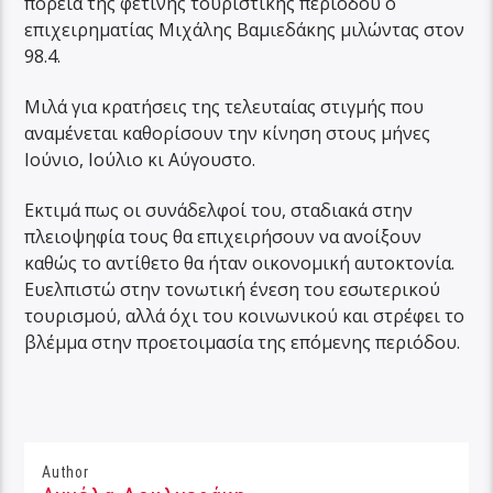
πορεία της φετινής τουριστικής περιόδου ο
επιχειρηματίας Μιχάλης Βαμιεδάκης μιλώντας στον
98.4.
Μιλά για κρατήσεις της τελευταίας στιγμής που
αναμένεται καθορίσουν την κίνηση στους μήνες
Ιούνιο, Ιούλιο κι Αύγουστο.
Εκτιμά πως οι συνάδελφοί του, σταδιακά στην
πλειοψηφία τους θα επιχειρήσουν να ανοίξουν
καθώς το αντίθετο θα ήταν οικονομική αυτοκτονία.
Ευελπιστώ στην τονωτική ένεση του εσωτερικού
τουρισμού, αλλά όχι του κοινωνικού και στρέφει το
βλέμμα στην προετοιμασία της επόμενης περιόδου.
Author