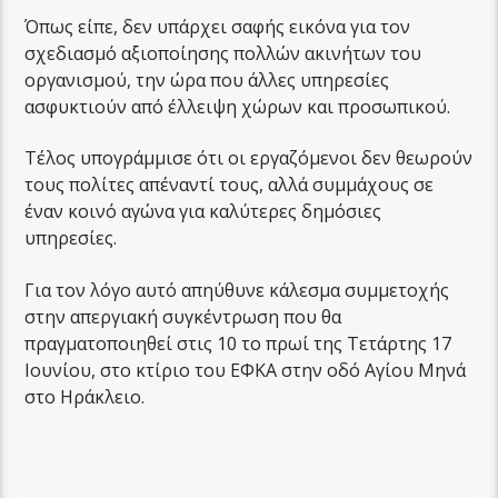
Όπως είπε, δεν υπάρχει σαφής εικόνα για τον
σχεδιασμό αξιοποίησης πολλών ακινήτων του
οργανισμού, την ώρα που άλλες υπηρεσίες
ασφυκτιούν από έλλειψη χώρων και προσωπικού.
Τέλος υπογράμμισε ότι οι εργαζόμενοι δεν θεωρούν
τους πολίτες απέναντί τους, αλλά συμμάχους σε
έναν κοινό αγώνα για καλύτερες δημόσιες
υπηρεσίες.
Για τον λόγο αυτό απηύθυνε κάλεσμα συμμετοχής
στην απεργιακή συγκέντρωση που θα
πραγματοποιηθεί στις 10 το πρωί της Τετάρτης 17
Ιουνίου, στο κτίριο του ΕΦΚΑ στην οδό Αγίου Μηνά
στο Ηράκλειο.