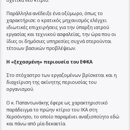
Παράλληλα ανέδειξε ένα οξύμωρο, όπως το
χαρακτήρισε: ο κρατικός μηχανισμός ελέγχει
ιδιωτικές επιχειρήσεις για την ύπαρξη ιατρού
εργασίας και τεχνικού ασφαλείας, την ώρα που οι
ίδιες οι δημόσιες υπηρεσίες συχνά στερούνται
τέτοιων βασικών προβλέψεων.
Η «ξεχασμένη» περιουσία του ΕΦΚΑ
Στο στόχαστρο των εργαζομένων βρίσκεται και η
διαχείριση της ακίνητης περιουσίας του
οργανισμού.
Ο κ. Παπαντωνάκης έφερε ως χαρακτηριστικό
παράδειγμα το πρώην κτίριο του ΙΚΑ στη
Χερσόνησο, το οποίο παραμένει αναξιοποίητο εδώ
και πάνω από μία δεκαετία.