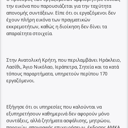
την εικόνα που παρουσιάζεται για την ταχύτητα
απονομής συντάξεων. Είπε ότι οι εργαζόμενοι δεν
έχουν πλήρη εικόνα των πραγματικών
εκκρεμοτήτων, καθώς η διοίκηση δεν δίνει τα
απαραίτητα στοιχεία.
Στην Ανατολική Κρήτη, που περιλαμβάνει Ηράκλειο,
Λασίθι, Άγιο Νικόλαο, Ιεράπετρα, Σητεία και τα κατά
τόπους παραρτήματα, υπηρετούν περίπου 170
εργαζόμενοι.
Εξήγησε ότι οι υπηρεσίες που καλούνται να
εξυπηρετήσουν καθημερινά δεν αφορούν μόνο
συντάξεις, αλλά ζητήματα ασφάλισης, μητρώου,
παροχών, απογραφής επιχειρήσεων, έκδοσης ΑΜΚΑ,