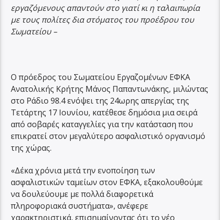
εργαζόμενους απαντούν στο γιατί κι η ταλαιπωρία
με τους πολίτες δια στόματος του προέδρου του
Σωματείου –
Ο πρόεδρος του Σωματείου Εργαζομένων ΕΦΚΑ
Ανατολικής Κρήτης Μάνος Παπαντωνάκης, μιλώντας
στο Ράδιο 98.4 ενόψει της 24ωρης απεργίας της
Τετάρτης 17 Ιουνίου, κατέθεσε δημόσια μια σειρά
από σοβαρές καταγγελίες για την κατάσταση που
επικρατεί στον μεγαλύτερο ασφαλιστικό οργανισμό
της χώρας.
«Δέκα χρόνια μετά την ενοποίηση των
ασφαλιστικών ταμείων στον ΕΦΚΑ, εξακολουθούμε
να δουλεύουμε με πολλά διαφορετικά
πληροφοριακά συστήματα», ανέφερε
χαρακτηριστικά, επισημαίνοντας ότι το νέο