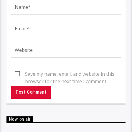
Save my name, email, and website in this
browser for the next time I comment.
Now on air