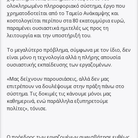
ολοκληρωμένο πληροφοριακό σύστημα, έργο που
χρηματοδοτείται από το Ταμείο Ανάκαμψης και
κοστολογείται περίπου στα 80 εκατομμύρια ευρώ,
παραμένει ουσιαστικά ημιτελές ως προς τη
λειτουργία και την υποστήριξή του.
Το μεγαλύτερο πρόβλημα, σύμφωνα με τον ίδιο, δεν
είναι μόνο η τεχνολογία αλλά η πλήρης απουσία
ουσιαστικής εκπαίδευσης των εργαζομένων.
«Μας δείχνουν παρουσιάσεις, αλλά δεν μας
επιτρέπουν να δουλέψουμε στην πράξη πάνω στο
σύστημα. Τις δοκιμές τις κάνουμε μόνοι μας
καθημερινά, ενώ παράλληλα εξυπηρετούμε
πολίτες», τόνισε.
Ο πρόεδρος των εργαζομένων αμφισβήτησε ευθέως