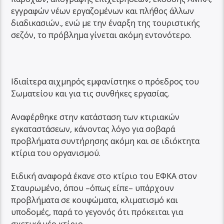
εγγραφών νέων εργαζομένων και πλήθος άλλων
διαδικασιών., ενώ με την έναρξη της τουριστικής
σεζόν, το πρόβλημα γίνεται ακόμη εντονότερο.
Ιδιαίτερα αιχμηρός εμφανίστηκε ο πρόεδρος του
Σωματείου και για τις συνθήκες εργασίας.
Αναφέρθηκε στην κατάσταση των κτιριακών
εγκαταστάσεων, κάνοντας λόγο για σοβαρά
προβλήματα συντήρησης ακόμη και σε ιδιόκτητα
κτίρια του οργανισμού.
Ειδική αναφορά έκανε στο κτίριο του ΕΦΚΑ στον
Σταυρωμένο, όπου –όπως είπε– υπάρχουν
προβλήματα σε κουφώματα, κλιματισμό και
υποδομές, παρά το γεγονός ότι πρόκειται για
σχετικά νέο κτίριο.