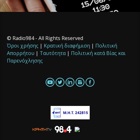
© Radio984 - All Rights Reserved
Όροι χρήσης
|
Κρατική διαφήμιση
|
Πολιτική
Απορρήτου
|
Ταυτότητα
|
Πολιτική κατά Βίας και
Παρενόχλησης