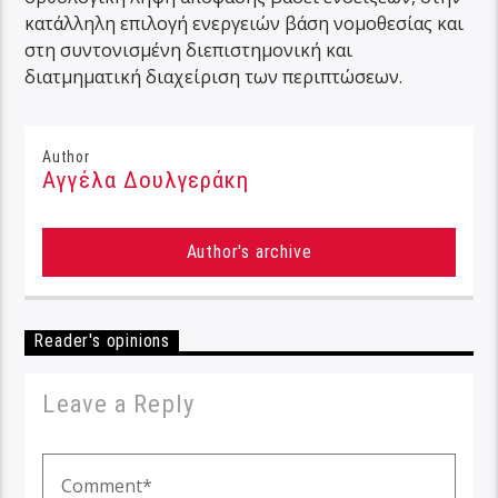
κατάλληλη επιλογή ενεργειών βάση νομοθεσίας και
στη συντονισμένη διεπιστημονική και
διατμηματική διαχείριση των περιπτώσεων.
Author
Αγγέλα Δουλγεράκη
Author's archive
Reader's opinions
Leave a Reply