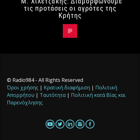
Μ. Χιλετζάκης: Διαμορφώνουμε
τις προτάσεις οι αγρότες της
Κρήτης
© Radio984 - All Rights Reserved
Όροι χρήσης
|
Κρατική διαφήμιση
|
Πολιτική
Απορρήτου
|
Ταυτότητα
|
Πολιτική κατά Βίας και
Παρενόχλησης