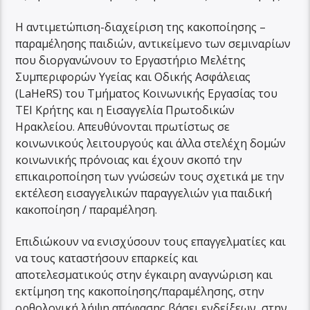
Η αντιμετώπιση-διαχείριση της κακοποίησης –
παραμέλησης παιδιών, αντικείμενο των σεμιναρίων
που διοργανώνουν το Εργαστήριο Μελέτης
Συμπεριφορών Υγείας και Οδικής Ασφάλειας
(LaHeRS) του Τμήματος Κοινωνικής Εργασίας του
ΤΕΙ Κρήτης και η Εισαγγελία Πρωτοδικών
Ηρακλείου. Απευθύνονται πρωτίστως σε
κοινωνικούς λειτουργούς και άλλα στελέχη δομών
κοινωνικής πρόνοιας και έχουν σκοπό την
επικαιροποίηση των γνώσεών τους σχετικά με την
εκτέλεση εισαγγελικών παραγγελιών για παιδική
κακοποίηση / παραμέληση.
Επιδιώκουν να ενισχύσουν τους επαγγελματίες και
να τους καταστήσουν επαρκείς και
αποτελεσματικούς στην έγκαιρη αναγνώριση και
εκτίμηση της κακοποίησης/παραμέλησης, στην
ορθολογική λήψη απόφασης βάσει ενδείξεων, στην