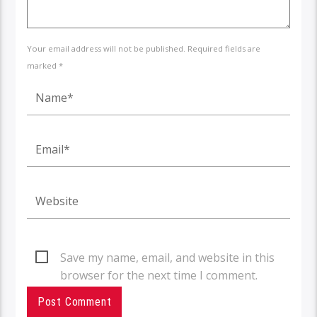
Your email address will not be published. Required fields are
marked *
Save my name, email, and website in this
browser for the next time I comment.