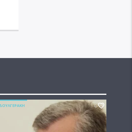
ΔΟΥΛΓΕΡΆΚΗ
0