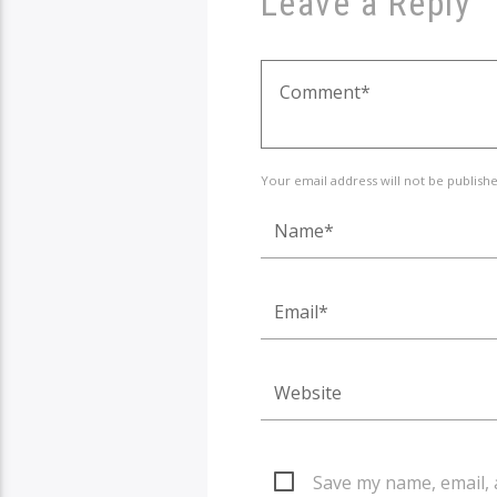
Leave a Reply
Your email address will not be publish
Save my name, email, 