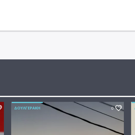
ΔΟΥΛΓΕΡΆΚΗ
0