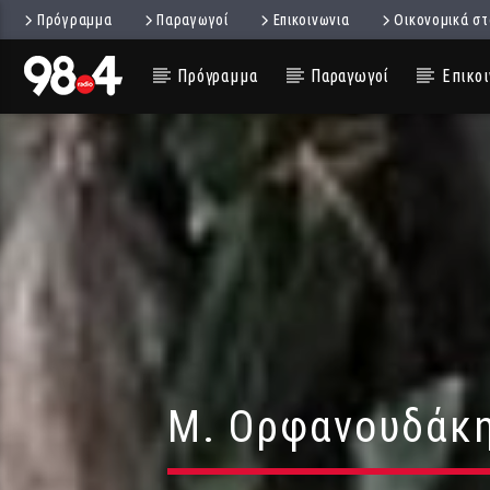
Πρόγραμμα
Παραγωγοί
Επικοινωνια
Οικονομικά στ
Πρόγραμμα
Παραγωγοί
Επικοι
Μ. Ορφανουδάκη