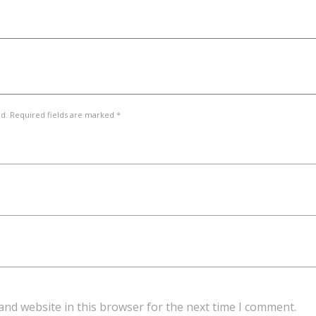
ed. Required fields are marked *
and website in this browser for the next time I comment.