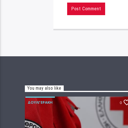
You may also like
ΔΟΥΛΓΕΡΆΚΗ
0