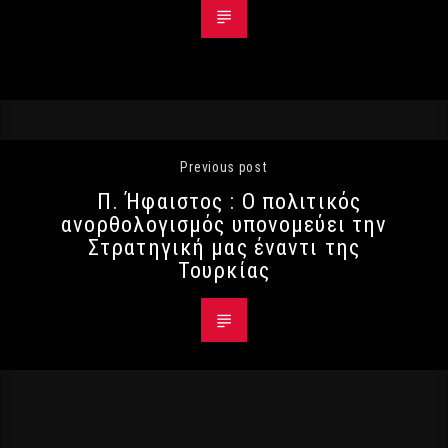
Previous post
Π. Ήφαιστος : Ο πολιτικός
ανορθολογισμός υπονομεύει την
Στρατηγική μας έναντι της
Τουρκίας