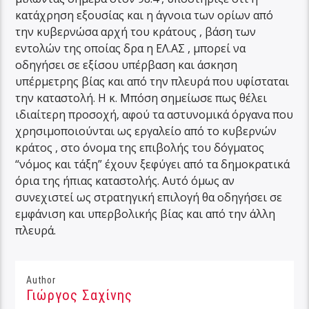
κατάχρηση εξουσίας και η άγνοια των ορίων από
την κυβερνώσα αρχή του κράτους , βάση των
εντολών της οποίας δρα η ΕΛ.ΑΣ , μπορεί να
οδηγήσει σε εξίσου υπέρβαση και άσκηση
υπέρμετρης βίας και από την πλευρά που υφίσταται
την καταστολή. Η κ. Μπόση σημείωσε πως θέλει
ιδιαίτερη προσοχή, αφού τα αστυνομικά όργανα που
χρησιμοποιούνται ως εργαλείο από το κυβερνών
κράτος , στο όνομα της επιβολής του δόγματος
“νόμος και τάξη” έχουν ξεφύγει από τα δημοκρατικά
όρια της ήπιας καταστολής. Αυτό όμως αν
συνεχιστεί ως στρατηγική επιλογή θα οδηγήσει σε
εμφάνιση και υπερβολικής βίας και από την άλλη
πλευρά.
Author
Γιώργος Σαχίνης