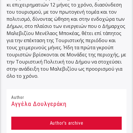
κι επιχειρηματιών 12 μήνες το χρόνο, διασύνδεση
του τουρισμού, με τον πρωτογενή τομέα και τον
πολιτισμό, δίνοντας ώθηση και στην ενδοχώρα των
Δήμων, στο πλαίσιο των ενεργειών που ο Δήμαρχος
Μαλεβιζίου Μενέλαος Μποκέας, θέτει επί τάπητος
για την επέκταση της Τουριστικής περιόδου και
τους χειμερινούς μήνες. Ήδη τα πρώτα γκρούπ
τουριστών βρίσκονται σε Μονάδες της περιοχής, με
την Τουριστική Πολιτική του Δήμου να στοχεύσει
στην ανάδειξη του Μαλεβιζίου ως προορισμού για
όλο το χρόνο.
Author
Αγγέλα Δουλγεράκη
Author's archive