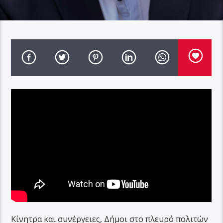
Κίνητρα και συνέργειες, Δήμοι στο πλευρό πολιτών