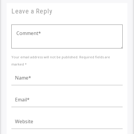
Leave a Reply
Your email address will not be published. Required fields are
marked *