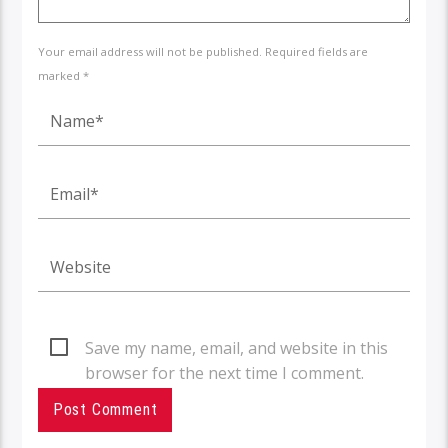
Your email address will not be published. Required fields are
marked *
Save my name, email, and website in this
browser for the next time I comment.