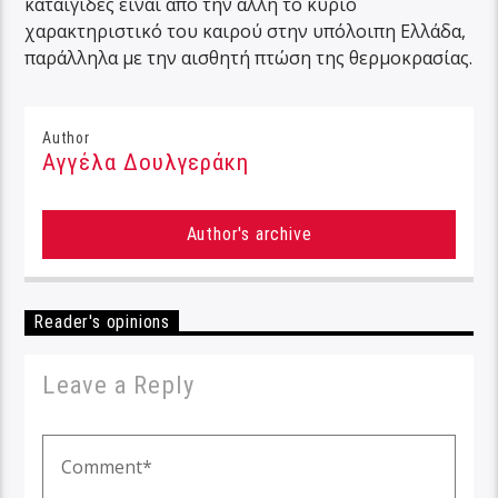
καταιγίδες είναι από την άλλη το κύριο
χαρακτηριστικό του καιρού στην υπόλοιπη Ελλάδα,
παράλληλα με την αισθητή πτώση της θερμοκρασίας.
Author
Αγγέλα Δουλγεράκη
Author's archive
Reader's opinions
Leave a Reply