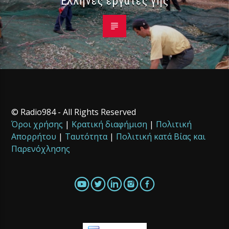
Έλληνες εργάτες γης
© Radio984 - All Rights Reserved
Όροι χρήσης
|
Κρατική διαφήμιση
|
Πολιτική
Απορρήτου
|
Ταυτότητα
|
Πολιτική κατά Βίας και
Παρενόχλησης