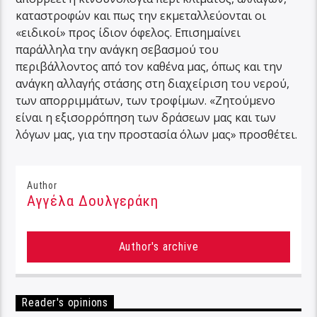
καταστροφών και πως την εκμεταλλεύονται οι
«ειδικοί» προς ίδιον όφελος. Επισημαίνει
παράλληλα την ανάγκη σεβασμού του
περιβάλλοντος από τον καθένα μας, όπως και την
ανάγκη αλλαγής στάσης στη διαχείριση του νερού,
των απορριμμάτων, των τροφίμων. «Ζητούμενο
είναι η εξισορρόπηση των δράσεων μας και των
λόγων μας, για την προστασία όλων μας» προσθέτει.
Author
Αγγέλα Δουλγεράκη
Author's archive
Reader's opinions