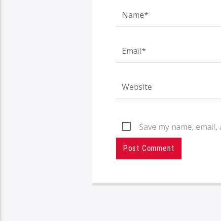
Save my name, email, 