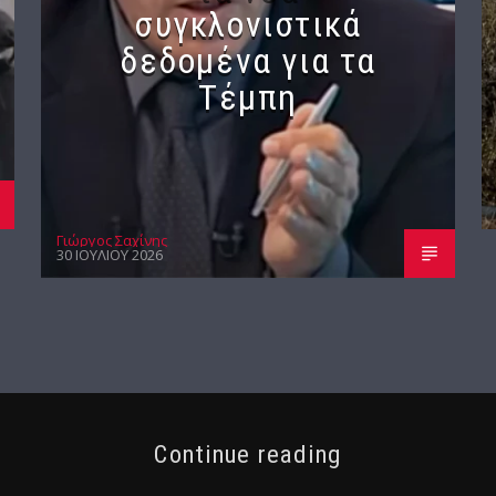
συγκλονιστικά
δεδομένα για τα
Τέμπη
Γιώργος Σαχίνης
30 ΙΟΥΛΊΟΥ 2026
Continue reading