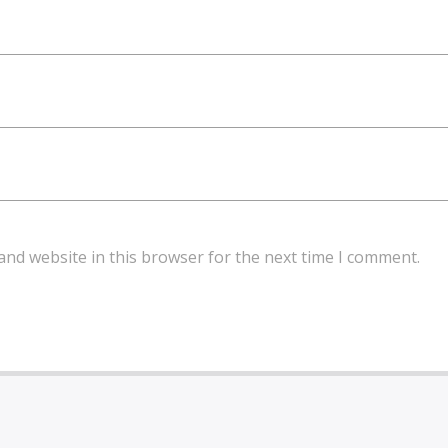
and website in this browser for the next time I comment.