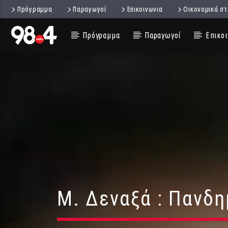
Πρόγραμμα
Παραγωγοί
Επικοινωνια
Οικονομικά στ
Πρόγραμμα
Παραγωγοί
Επικοι
Μ. Δεναξά : Πανδη