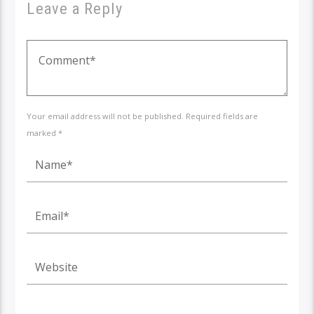
Leave a Reply
Your email address will not be published. Required fields are
marked *