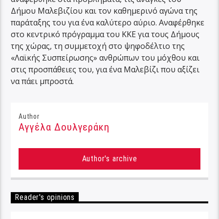
Δήμου Μαλεβιζίου και τον καθημερινό αγώνα της
παράταξης του για ένα καλύτερο αύριο. Αναφέρθηκε
στο κεντρικό πρόγραμμα του ΚΚΕ για τους Δήμους
της χώρας, τη συμμετοχή στο ψηφοδέλτιο της
«Λαϊκής Συσπείρωσης» ανθρώπων του μόχθου και
στις προσπάθειες του, για ένα Μαλεβίζι που αξίζει
να πάει μπροστά.
Author
Αγγέλα Δουλγεράκη
Author's archive
Reader's opinions