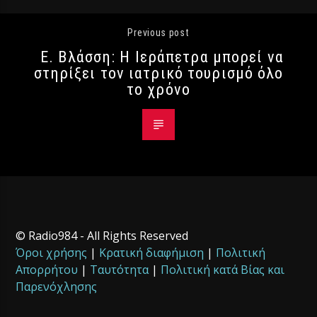
Previous post
Ε. Βλάσση: Η Ιεράπετρα μπορεί να
στηρίξει τον ιατρικό τουρισμό όλο
το χρόνο
© Radio984 - All Rights Reserved
Όροι χρήσης
|
Κρατική διαφήμιση
|
Πολιτική
Απορρήτου
|
Ταυτότητα
|
Πολιτική κατά Βίας και
Παρενόχλησης