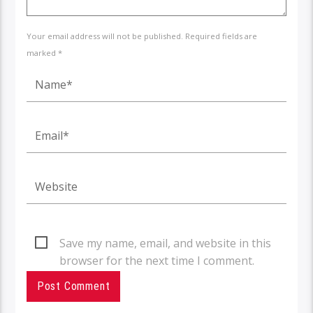
Your email address will not be published. Required fields are
marked *
Save my name, email, and website in this
browser for the next time I comment.