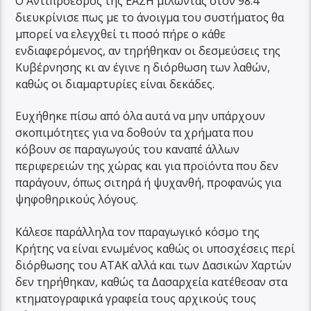
Ο Αντιπρόεδρος της ΕΑΣΗ μιλώντας στον 98.4
διευκρίνισε πως με το άνοιγμα του συστήματος θα
μπορεί να ελεγχθεί τι ποσό πήρε ο κάθε
ενδιαφερόμενος, αν τηρήθηκαν οι δεσμεύσεις της
Κυβέρνησης κι αν έγινε η διόρθωση των λαθών,
καθώς οι διαμαρτυρίες είναι δεκάδες.
Ευχήθηκε πίσω από όλα αυτά να μην υπάρχουν
σκοπιμότητες για να δοθούν τα χρήματα που
κόβουν σε παραγωγούς του καναπέ άλλων
περιφερειών της χώρας και για προϊόντα που δεν
παράγουν, όπως σιτηρά ή ψυχανθή, προφανώς για
ψηφοθηρικούς λόγους.
Κάλεσε παράλληλα τον παραγωγικό κόσμο της
Κρήτης να είναι ενωμένος καθώς οι υποσχέσεις περί
διόρθωσης του ΑΤΑΚ αλλά και των Δασικών Χαρτών
δεν τηρήθηκαν, καθώς τα Δασαρχεία κατέθεσαν στα
κτηματογραφικά γραφεία τους αρχικούς τους