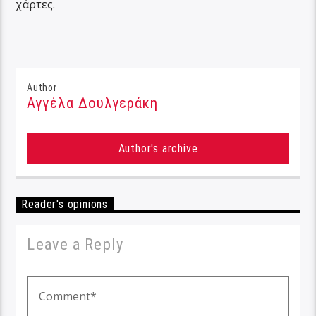
χάρτες.
Author
Αγγέλα Δουλγεράκη
Author's archive
Reader's opinions
Leave a Reply