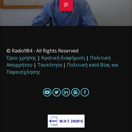
© Radio984 - All Rights Reserved
Όροι χρήσης
|
Κρατική διαφήμιση
|
Πολιτική
Απορρήτου
|
Ταυτότητα
|
Πολιτική κατά Βίας και
Παρενόχλησης