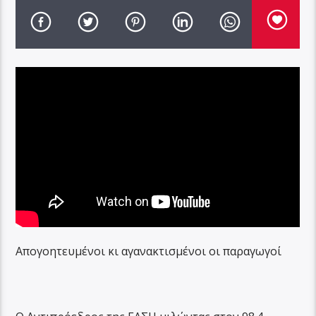
Απογοητευμένοι κι αγανακτισμένοι οι παραγωγοί