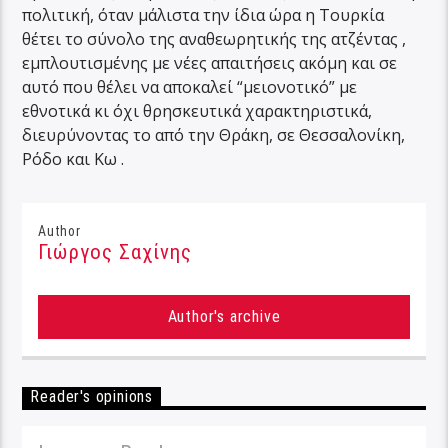
πολιτική, όταν μάλιστα την ίδια ώρα η Τουρκία
θέτει το σύνολο της αναθεωρητικής της ατζέντας ,
εμπλουτισμένης με νέες απαιτήσεις ακόμη και σε
αυτό που θέλει να αποκαλεί “μειονοτικό” με
εθνοτικά κι όχι θρησκευτικά χαρακτηριστικά,
διευρύνοντας το από την Θράκη, σε Θεσσαλονίκη,
Ρόδο και Κω .
Author
Γιώργος Σαχίνης
Author's archive
Reader's opinions