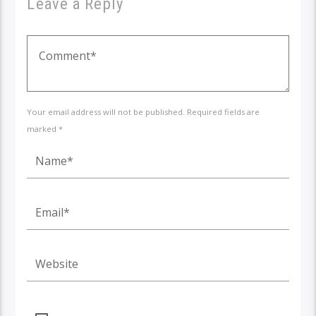
Leave a Reply
Your email address will not be published. Required fields are
marked *