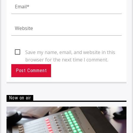
Save my name, email, and website in this
browser for the next time I comment.
Now on air