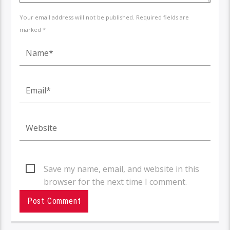
Your email address will not be published. Required fields are
marked *
Save my name, email, and website in this
browser for the next time I comment.