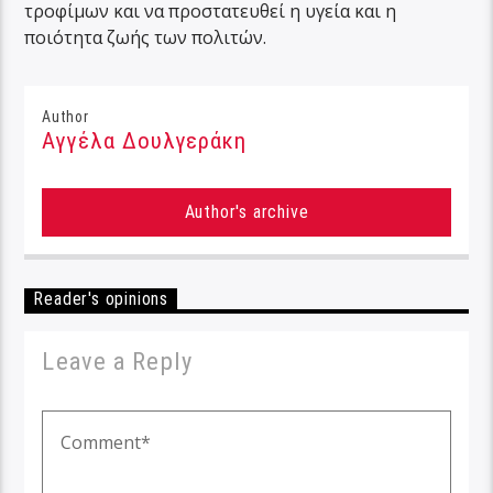
τροφίμων και να προστατευθεί η υγεία και η
ποιότητα ζωής των πολιτών.
Author
Αγγέλα Δουλγεράκη
Author's archive
Reader's opinions
Leave a Reply