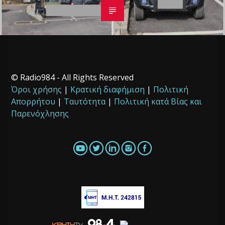
© Radio984 - All Rights Reserved
Όροι χρήσης
|
Κρατική διαφήμιση
|
Πολιτική
Απορρήτου
|
Ταυτότητα
|
Πολιτική κατά Βίας και
Παρενόχλησης