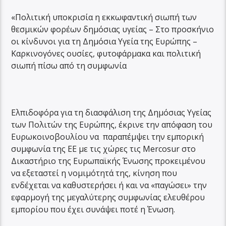
«Πολιτική υποκρισία η εκκωφαντική σιωπή των
θεσμικών φορέων δημόσιας υγείας – Στο προσκήνιο
οι κίνδυνοι για τη Δημόσια Υγεία της Ευρώπης –
Καρκινογόνες ουσίες, φυτοφάρμακα και πολιτική
σιωπή πίσω από τη συμφωνία
Ελπιδοφόρα για τη διασφάλιση της Δημόσιας Υγείας
των Πολιτών της Ευρώπης, έκρινε την απόφαση του
Ευρωκοινοβουλίου να παραπέμψει την εμπορική
συμφωνία της ΕΕ με τις χώρες τις Mercosur στο
Δικαστήριο της Ευρωπαϊκής Ένωσης προκειμένου
να εξεταστεί η νομιμότητά της, κίνηση που
ενδέχεται να καθυστερήσει ή και να «παγώσει» την
εφαρμογή της μεγαλύτερης συμφωνίας ελευθέρου
εμπορίου που έχει συνάψει ποτέ η Ένωση.