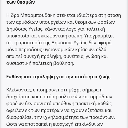
των θεσμών
Η δρα Μπορμπουδάκη στέκεται ιδιαίτερα στη στάση
των αρμόδιων υπουργείων και θεσμικών φορέων
Δημόσιας Υγείας, κάνοντας λόγο για πολιτική
υποκρισία και εκκωφαντική σιωπή. Υπογραμμίζει
ότι η προστασία της Δημόσιας Υγείας δεν αφορά
μόνο περιόδους υγειονομικών κρίσεων, αλλά
απαιτεί συνεχή πρόληψη, συνέπεια, γνώση και
ουσιαστική πολιτική βούληση.
Ευθύνη και πρόληψη για την ποιότητα ζωής
Κλείνοντας, επισημαίνει ότι μέχρι σήμερα η
διαχείριση και η στάση πολιτικών και αρμόδιων
φορέων δεν συνιστά υπεύθυνη πρακτική, καθώς
όφειλαν εκ των προτέρων να έχουν εξετάσει και
διασφαλίσει την ιχνηλασιμότητα των προϊόντων,
ώστε να αποτραπεί η εισαγωγή επικίνδυνων