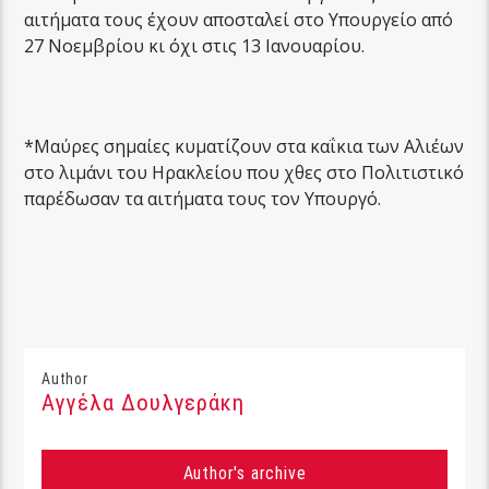
αιτήματα τους έχουν αποσταλεί στο Υπουργείο από
27 Νοεμβρίου κι όχι στις 13 Ιανουαρίου.
*Μαύρες σημαίες κυματίζουν στα καΐκια των Αλιέων
στο λιμάνι του Ηρακλείου που χθες στο Πολιτιστικό
παρέδωσαν τα αιτήματα τους τον Υπουργό.
Author
Αγγέλα Δουλγεράκη
Author's archive