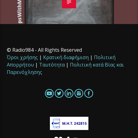
© Radio984 - All Rights Reserved
Όροι χρήσης
|
Κρατική διαφήμιση
|
Πολιτική
Απορρήτου
|
Ταυτότητα
|
Πολιτική κατά Βίας και
Παρενόχλησης