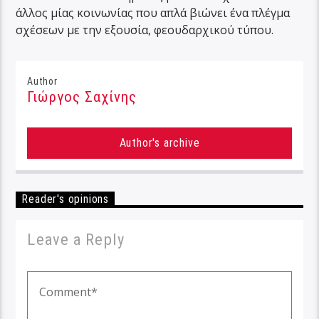
άλλος μίας κοινωνίας που απλά βιώνει ένα πλέγμα
σχέσεων με την εξουσία, φεουδαρχικού τύπου.
Author
Γιώργος Σαχίνης
Author's archive
Reader's opinions
Leave a Reply