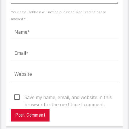
Your email address will not be published. Required fields are
marked *
Save my name, email, and website in this
browser for the next time I comment.