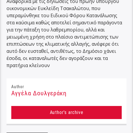
Αναφορικά με τις δηλώσεις του πρώην υπουργού
οικονομικών Ευκλείδη Τσακαλώτου, που
υπεραμύνθηκε του Ειδικού Φόρου Κατανάλωσης
στα καύσιμα καθώς αποτελεί σημαντικό παράγοντα
για την πάταξη του λαθρεμπορίου, αλλά και
μειωμένη χρήση στο πλαίσιο αντιμετώπισης των
επιπτώσεων της κλιματικής αλλαγής, ανέφερε ότι
αυτό δεν ευσταθεί, αντιθέτως, το Δημόσιο χάνει
έσοδα, οι καταναλωτές δεν αγοράζουν και τα
πρατήρια κλείνουν
Author
Αγγέλα Δουλγεράκη
Author's archive