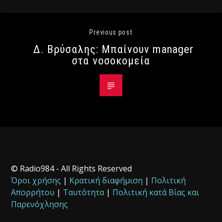
Previous post
Δ. Βρύσαλης: Μπαίνουν manager
στα νοσοκομεία
© Radio984 - All Rights Reserved
Όροι χρήσης
|
Κρατική διαφήμιση
|
Πολιτική
Απορρήτου
|
Ταυτότητα
|
Πολιτική κατά Βίας και
Παρενόχλησης