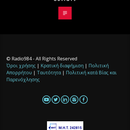
© Radio984 - All Rights Reserved
Όροι χρήσης
|
Κρατική διαφήμιση
|
Πολιτική
Απορρήτου
|
Ταυτότητα
|
Πολιτική κατά Βίας και
Παρενόχλησης