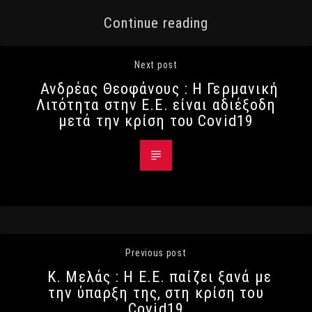
Continue reading
Next post
Ανδρέας Θεοφάνους : Η Γερμανική
Λιτότητα στην Ε.Ε. είναι αδιέξοδη
μετά την κρίση του Covid19
Previous post
Κ. Μελάς : Η Ε.Ε. παίζει ξανά με
την ύπαρξη της, στη κρίση του
Covid19