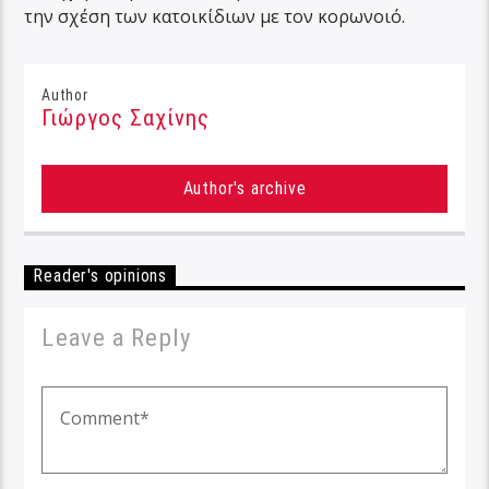
την σχέση των κατοικίδιων με τον κορωνοιό.
Author
Γιώργος Σαχίνης
Author's archive
Reader's opinions
Leave a Reply