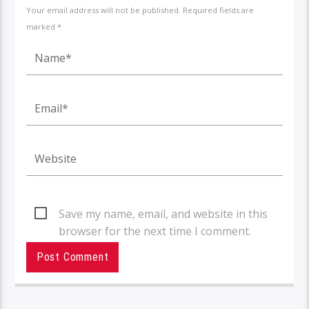
Your email address will not be published. Required fields are
marked *
Save my name, email, and website in this
browser for the next time I comment.