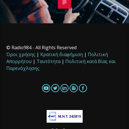
© Radio984 - All Rights Reserved
Όροι χρήσης
|
Κρατική διαφήμιση
|
Πολιτική
Απορρήτου
|
Ταυτότητα
|
Πολιτική κατά Βίας και
Παρενόχλησης