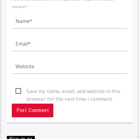
marked *
Save my name, email, and website in this
browser for the next time I comment.