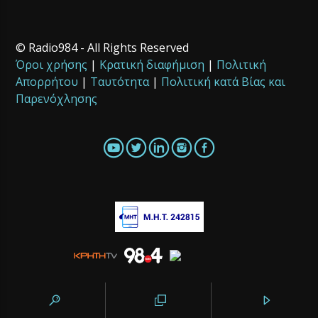
© Radio984 - All Rights Reserved
Όροι χρήσης
|
Κρατική διαφήμιση
|
Πολιτική
Απορρήτου
|
Ταυτότητα
|
Πολιτική κατά Βίας και
Παρενόχλησης