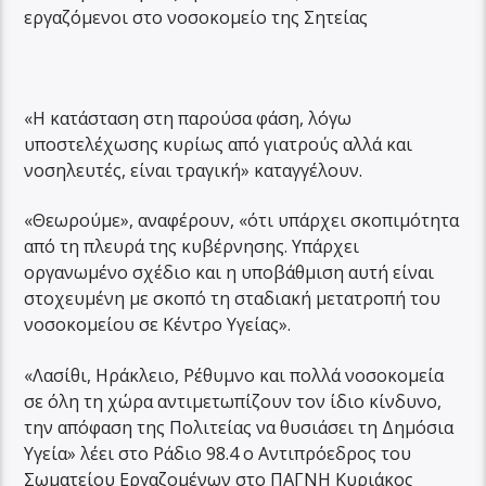
εργαζόμενοι στο νοσοκομείο της Σητείας
«Η κατάσταση στη παρούσα φάση, λόγω
υποστελέχωσης κυρίως από γιατρούς αλλά και
νοσηλευτές, είναι τραγική» καταγγέλουν.
«Θεωρούμε», αναφέρουν, «ότι υπάρχει σκοπιμότητα
από τη πλευρά της κυβέρνησης. Υπάρχει
οργανωμένο σχέδιο και η υποβάθμιση αυτή είναι
στοχευμένη με σκοπό τη σταδιακή μετατροπή του
νοσοκομείου σε Κέντρο Υγείας».
«Λασίθι, Ηράκλειο, Ρέθυμνο και πολλά νοσοκομεία
σε όλη τη χώρα αντιμετωπίζουν τον ίδιο κίνδυνο,
την απόφαση της Πολιτείας να θυσιάσει τη Δημόσια
Υγεία» λέει στο Ράδιο 98.4 ο Αντιπρόεδρος του
Σωματείου Εργαζομένων στο ΠΑΓΝΗ Κυριάκος