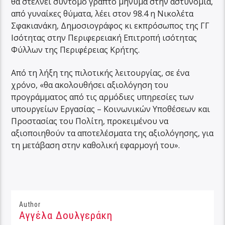
θα στέλνει σύντομο γραπτό μήνυμα στην αστυνομία,
από γυναίκες θύματα, λέει στον 98.4 η Νικολέτα
Σφακιανάκη, Δημοσιογράφος κι εκπρόσωπος της ΓΓ
Ισότητας στην Περιφερειακή Επιτροπή ισότητας
Φύλλων της Περιφέρειας Κρήτης.
Από τη λήξη της πιλοτικής λειτουργίας, σε ένα
χρόνο, «θα ακολουθήσει αξιολόγηση του
προγράμματος από τις αρμόδιες υπηρεσίες των
υπουργείων Εργασίας – Κοινωνικών Υποθέσεων και
Προστασίας του Πολίτη, προκειμένου να
αξιοποιηθούν τα αποτελέσματα της αξιολόγησης, για
τη μετάβαση στην καθολική εφαρμογή του».
Author
Αγγέλα Δουλγεράκη