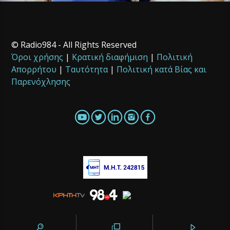
© Radio984 - All Rights Reserved
Όροι χρήσης
|
Κρατική διαφήμιση
|
Πολιτική
Απορρήτου
|
Ταυτότητα
|
Πολιτική κατά Βίας και
Παρενόχλησης