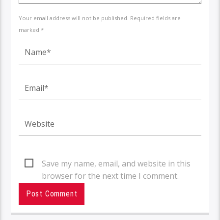
Your email address will not be published. Required fields are
marked *
Save my name, email, and website in this
browser for the next time I comment.