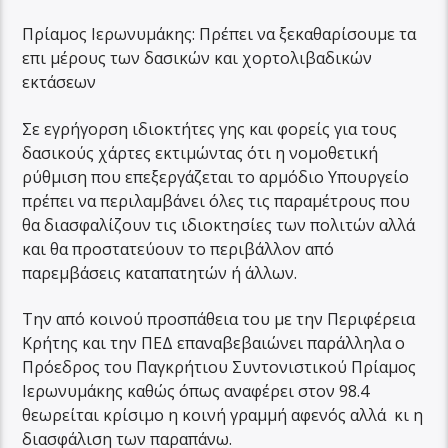
Πρίαμος Ιερωνυμάκης: Πρέπει να ξεκαθαρίσουμε τα
επι μέρους των δασικών και χορτολιβαδικών
εκτάσεων
Σε εγρήγορση ιδιοκτήτες γης και φορείς για τους
δασικούς χάρτες εκτιμώντας ότι η νομοθετική
ρύθμιση που επεξεργάζεται το αρμόδιο Υπουργείο
πρέπει να περιλαμβάνει όλες τις παραμέτρους που
θα διασφαλίζουν τις ιδιοκτησίες των πολιτών αλλά
και θα προστατεύουν το περιβάλλον από
παρεμβάσεις καταπατητών ή άλλων.
Την από κοινού προσπάθεια του με την Περιφέρεια
Κρήτης και την ΠΕΔ επαναβεβαιώνει παράλληλα ο
Πρόεδρος του Παγκρήτιου Συντονιστικού Πρίαμος
Ιερωνυμάκης καθώς όπως αναφέρει στον 98.4
θεωρείται κρίσιμο η κοινή γραμμή αφενός αλλά κι η
διασφάλιση των παραπάνω.