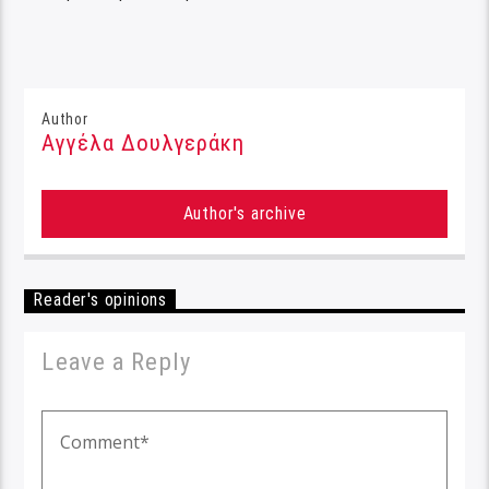
Author
Αγγέλα Δουλγεράκη
Author's archive
Reader's opinions
Leave a Reply