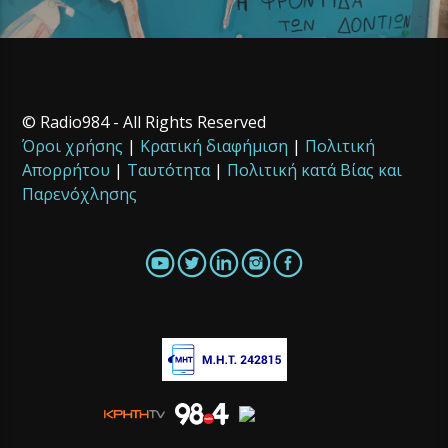
© Radio984 - All Rights Reserved
Όροι χρήσης
|
Κρατική διαφήμιση
|
Πολιτική
Απορρήτου
|
Ταυτότητα
|
Πολιτική κατά Βίας και
Παρενόχλησης