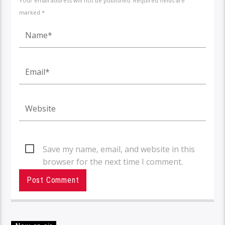
Your email address will not be published. Required fields are
marked *
Save my name, email, and website in this
browser for the next time I comment.