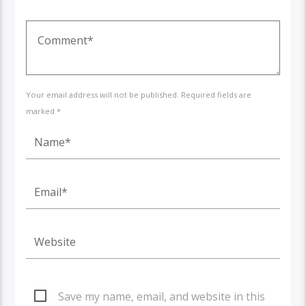
Your email address will not be published. Required fields are
marked *
Save my name, email, and website in this