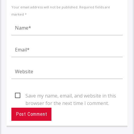
Your email address will not be published. Required fields are
marked *
Save my name, email, and website in this
browser for the next time I comment.