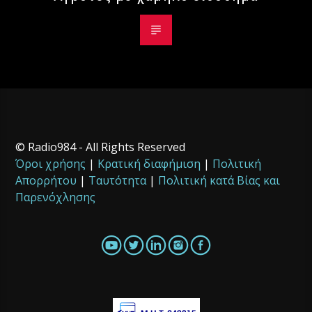
© Radio984 - All Rights Reserved
Όροι χρήσης
|
Κρατική διαφήμιση
|
Πολιτική
Απορρήτου
|
Ταυτότητα
|
Πολιτική κατά Βίας και
Παρενόχλησης