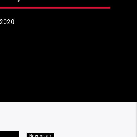
 2020
Now on air