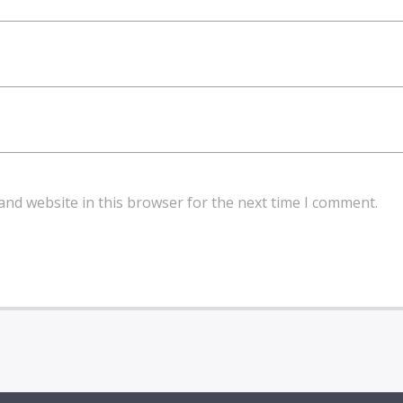
and website in this browser for the next time I comment.