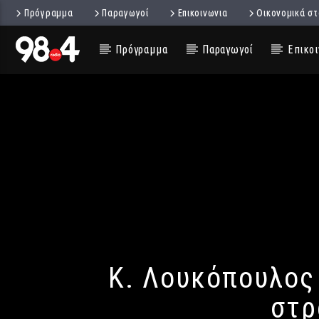
Πρόγραμμα
Παραγωγοί
Επικοινωνια
Οικονομικά στ
Πρόγραμμα
Παραγωγοί
Επικοι
Κ. Λουκόπουλος 
στρ