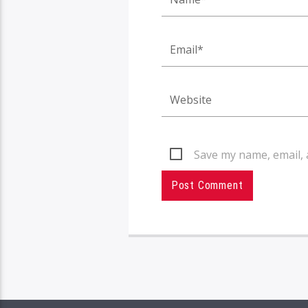
Save my name, email, 