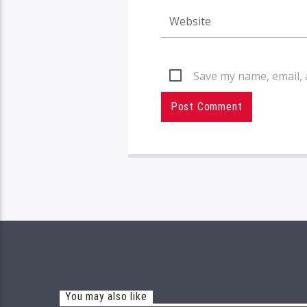
Save my name, email, 
You may also like