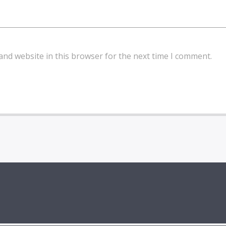
and website in this browser for the next time I comment.