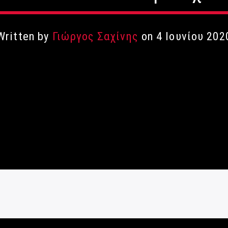
Written by
Γιώργος Σαχίνης
on 4 Ιουνίου 202