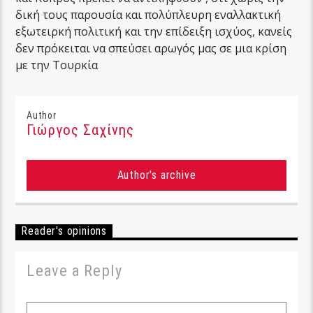
δική τους παρουσία και πολύπλευρη εναλλακτική
εξωτειρκή πολιτική και την επίδειξη ισχύος, κανείς
δεν πρόκειται να σπεύσει αρωγός μας σε μια κρίση
με την Τουρκία
Author
Γιώργος Σαχίνης
Author's archive
Reader's opinions
Leave a Reply