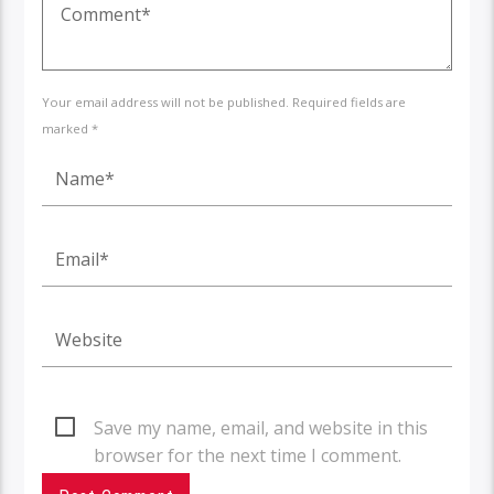
Your email address will not be published. Required fields are
marked *
Save my name, email, and website in this
browser for the next time I comment.