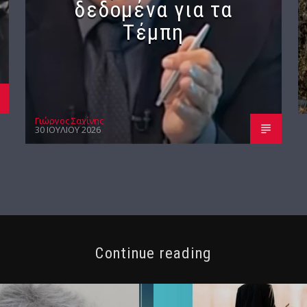
δεδομένα για τα
Τέμπη
Γιώργος Σαχίνης
30 ΙΟΥΛΊΟΥ 2026
Continue reading