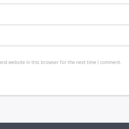
and website in this browser for the next time I comment.