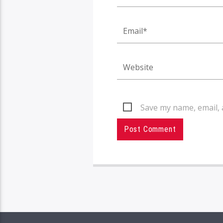
Save my name, email, 