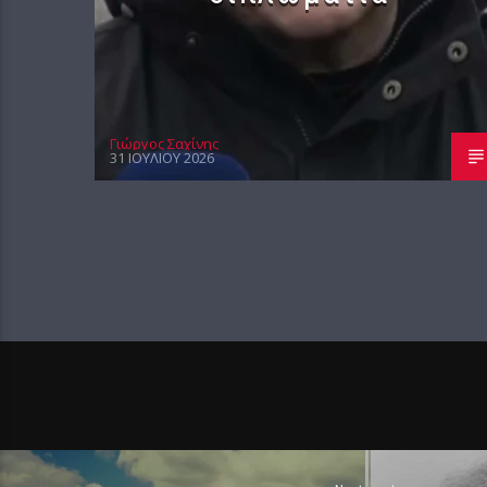
Γιώργος Σαχίνης
31 ΙΟΥΛΊΟΥ 2026