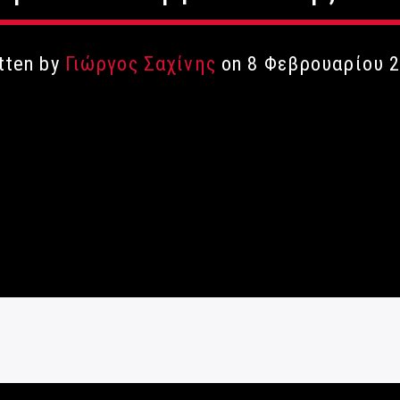
tten by
Γιώργος Σαχίνης
on 8 Φεβρουαρίου 