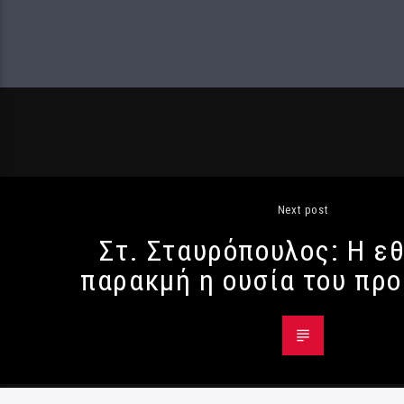
Next post
Στ. Σταυρόπουλος: Η ε
παρακμή η ουσία του πρ