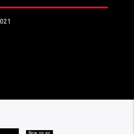
2021
Now on air