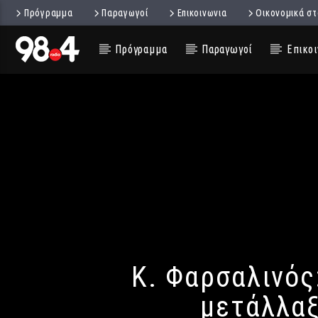
Πρόγραμμα
Παραγωγοί
Επικοινωνια
Οικονομικά στ
Πρόγραμμα
Παραγωγοί
Επικοι
Κ. Φαρσαλινός
μετάλλαξ