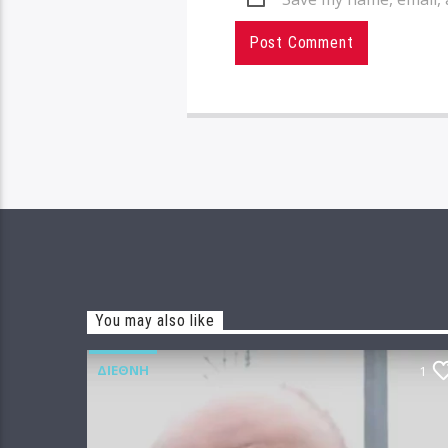
You may also like
ΔΙΕΘΝΉ
1