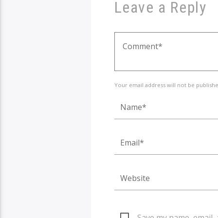
Leave a Reply
Your email address will not be publish
Save my name, email, 