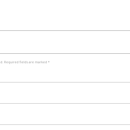
ed. Required fields are marked *