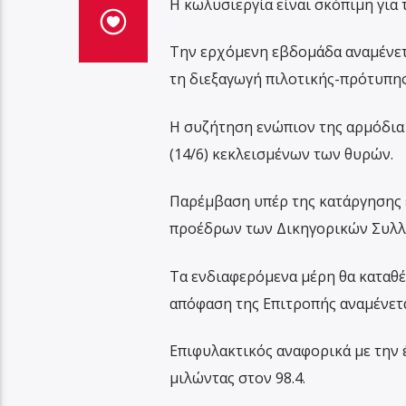
Η κωλυσιεργία είναι σκόπιμη για
Την ερχόμενη εβδομάδα αναμένετα
τη διεξαγωγή πιλοτικής-πρότυπης
Η συζήτηση ενώπιον της αρμόδια
(14/6) κεκλεισμένων των θυρών.
Παρέμβαση υπέρ της κατάργησης
προέδρων των Δικηγορικών Συλλ
Τα ενδιαφερόμενα μέρη θα καταθέ
απόφαση της Επιτροπής αναμένετα
Επιφυλακτικός αναφορικά με την 
μιλώντας στον 98.4.