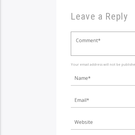
Leave a Reply
Your email address will not be publish