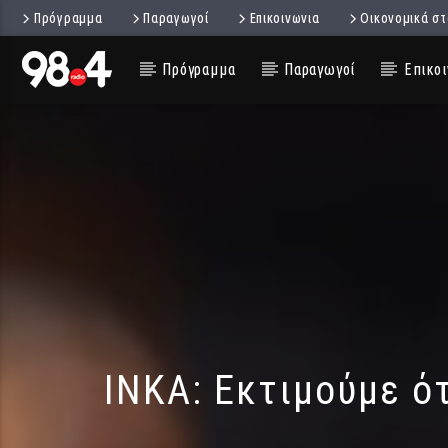
Πρόγραμμα
Παραγωγοί
Επικοινωνια
Οικονομικά στ
Πρόγραμμα
Παραγωγοί
Επικοι
ΙΝΚΑ: Εκτιμούμε ότ