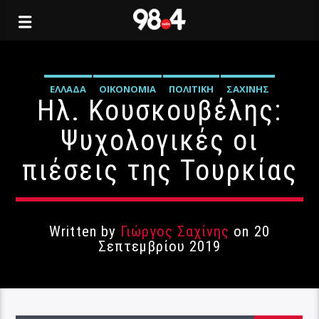
ΕΛΛΆΔΑ
ΟΙΚΟΝΟΜΊΑ
ΠΟΛΙΤΙΚΉ
ΣΑΧΊΝΗΣ
Ηλ. Κουσκουβέλης:
Ψυχολογικές οι
πιέσεις της Τουρκίας
Written by
Γιώργος Σαχίνης
on 20
Σεπτεμβρίου 2019