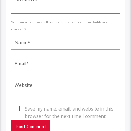
Your email address will not be published. Required fields are
marked *
Save my name, email, and website in this
browser for the next time I comment.