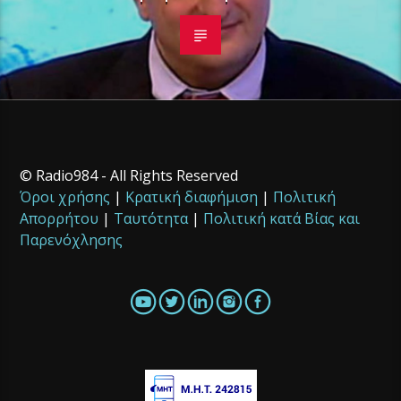
© Radio984 - All Rights Reserved
Όροι χρήσης
|
Κρατική διαφήμιση
|
Πολιτική
Απορρήτου
|
Ταυτότητα
|
Πολιτική κατά Βίας και
Παρενόχλησης