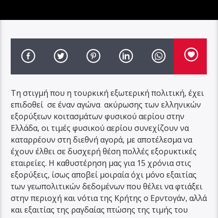
Τη στιγμή που η τουρκική εξωτερική πολιτική, έχει
επιδοθεί σε έναν αγώνα ακύρωσης των ελληνικών
εξορύξεων κοιτασμάτων φυσικού αερίου στην
Ελλάδα, οι τιμές φυσικού αερίου συνεχίζουν να
καταρρέουν στη διεθνή αγορά, με αποτέλεσμα να
έχουν έλθει σε δυσχερή θέση πολλές εξορυκτικές
εταιρείες. Η καθυστέρηση μας για 15 χρόνια στις
εξορύξεις, ίσως αποβεί μοιραία όχι μόνο εξαιτίας
των γεωπολιτικών δεδομένων που θέλει να φτιάξει
στην περιοχή και νότια της Κρήτης ο Ερντογάν, αλλά
και εξαιτίας της ραγδαίας πτώσης της τιμής του