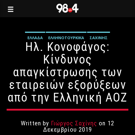
ΕΛΛΆΔΑ
ΕΛΛΗΝΟΤΟΥΡΚΙΚΆ
ΣΑΧΊΝΗΣ
Ηλ. Κονοφάγος:
Κίνδυνος
απαγκίστρωσης των
εταιρειών εξορύξεων
από την Ελληνική ΑΟΖ
Written by
Γιώργος Σαχίνης
on 12
Δεκεμβρίου 2019