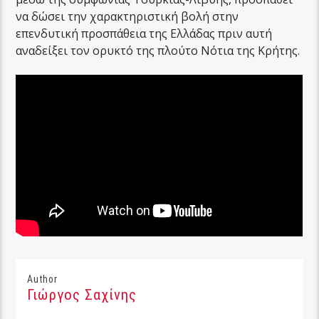
να δώσει την χαρακτηριστική βολή στην
επενδυτική προσπάθεια της Ελλάδας πριν αυτή
αναδείξει τον ορυκτό της πλούτο Νότια της Κρήτης.
Author
Γιώργος Σαχίνης