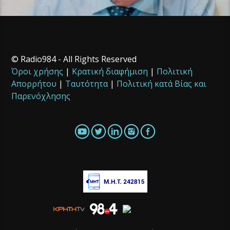
© Radio984 - All Rights Reserved
Όροι χρήσης
|
Κρατική διαφήμιση
|
Πολιτική
Απορρήτου
|
Ταυτότητα
|
Πολιτική κατά Βίας και
Παρενόχλησης