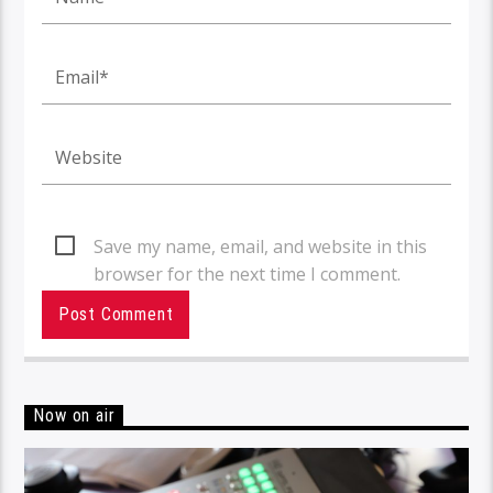
Save my name, email, and website in this
browser for the next time I comment.
Now on air