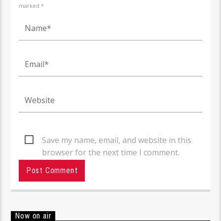
marked *
Save my name, email, and website in this
browser for the next time I comment.
Now on air