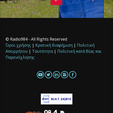
© Radio984 - All Rights Reserved
Όροι χρήσης
|
Κρατική διαφήμιση
|
Πολιτική
Απορρήτου
|
Ταυτότητα
|
Πολιτική κατά Βίας και
Παρενόχλησης