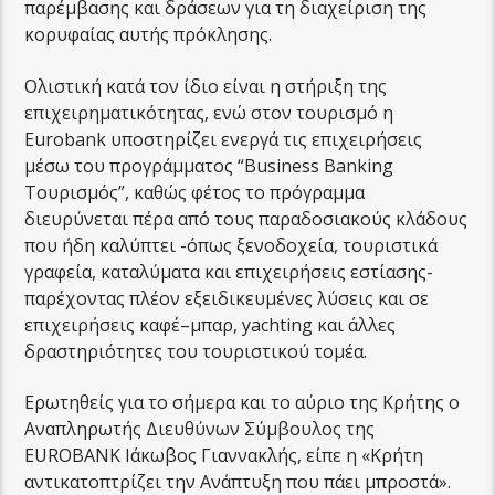
παρέμβασης και δράσεων για τη διαχείριση της
κορυφαίας αυτής πρόκλησης.
Ολιστική κατά τον ίδιο είναι η στήριξη της
επιχειρηματικότητας, ενώ στον τουρισμό η
Eurobank υποστηρίζει ενεργά τις επιχειρήσεις
μέσω του προγράμματος “Business Banking
Τουρισμός”, καθώς φέτος το πρόγραμμα
διευρύνεται πέρα από τους παραδοσιακούς κλάδους
που ήδη καλύπτει -όπως ξενοδοχεία, τουριστικά
γραφεία, καταλύματα και επιχειρήσεις εστίασης-
παρέχοντας πλέον εξειδικευμένες λύσεις και σε
επιχειρήσεις καφέ–μπαρ, yachting και άλλες
δραστηριότητες του τουριστικού τομέα.
Ερωτηθείς για το σήμερα και το αύριο της Κρήτης ο
Αναπληρωτής Διευθύνων Σύμβουλος της
EUROBANK Ιάκωβος Γιαννακλής, είπε η «Κρήτη
αντικατοπτρίζει την Ανάπτυξη που πάει μπροστά».