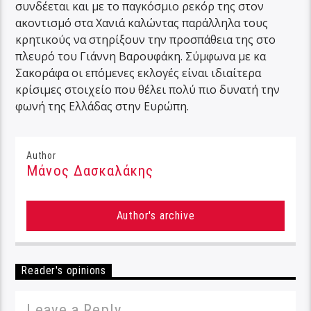
συνδέεται και με το παγκόσμιο ρεκόρ της στον
ακοντισμό στα Χανιά καλώντας παράλληλα τους
κρητικούς να στηρίξουν την προσπάθεια της στο
πλευρό του Γιάννη Βαρουφάκη. Σύμφωνα με κα
Σακοράφα οι επόμενες εκλογές είναι ιδιαίτερα
κρίσιμες στοιχείο που θέλει πολύ πιο δυνατή την
φωνή της Ελλάδας στην Ευρώπη.
Author
Μάνος Δασκαλάκης
Author's archive
Reader's opinions
Leave a Reply