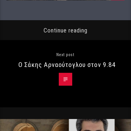
Continue reading
Next post
Ο Σάκης Αρναούτογλου στον 9.84