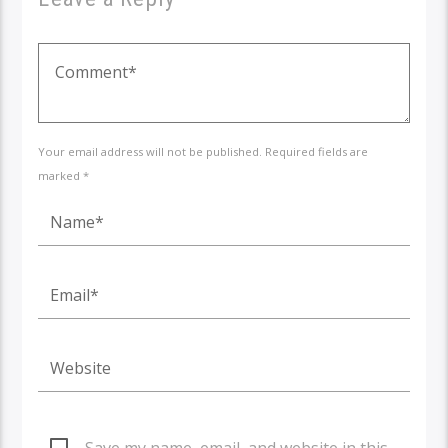
Your email address will not be published. Required fields are
marked *
Save my name, email, and website in this