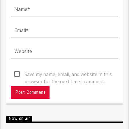
Save my name, email, and website in this
browser for the next time I comment.
Now on air