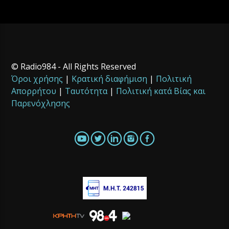
© Radio984 - All Rights Reserved
Όροι χρήσης
|
Κρατική διαφήμιση
|
Πολιτική
Απορρήτου
|
Ταυτότητα
|
Πολιτική κατά Βίας και
Παρενόχλησης