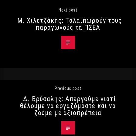
Next post
Μ. Χιλετζάκης: Ταλαιπωρούν τους
παραγωγούς τα ΠΣΕΑ
Previous post
Δ. Βρύσαλης: Απεργούμε γιατί
θέλουμε να εργαζόμαστε και να
ζούμε με αξιοπρέπεια