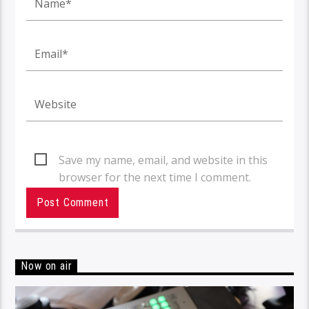
Save my name, email, and website in this
browser for the next time I comment.
Now on air