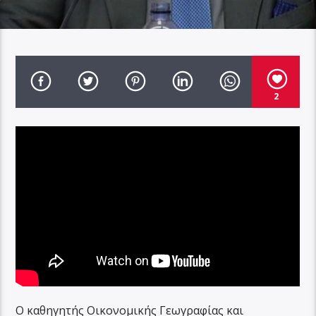
2
Ο καθηγητής Οικονομικής Γεωγραφίας και