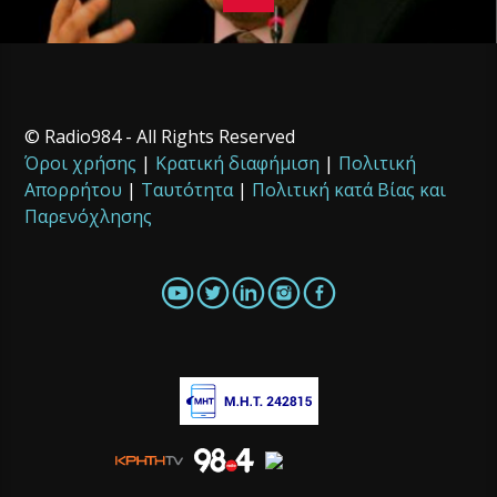
© Radio984 - All Rights Reserved
Όροι χρήσης
|
Κρατική διαφήμιση
|
Πολιτική
Απορρήτου
|
Ταυτότητα
|
Πολιτική κατά Βίας και
Παρενόχλησης