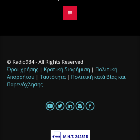
© Radio984 - All Rights Reserved
Όροι χρήσης
|
Κρατική διαφήμιση
|
Πολιτική
Απορρήτου
|
Ταυτότητα
|
Πολιτική κατά Βίας και
Παρενόχλησης