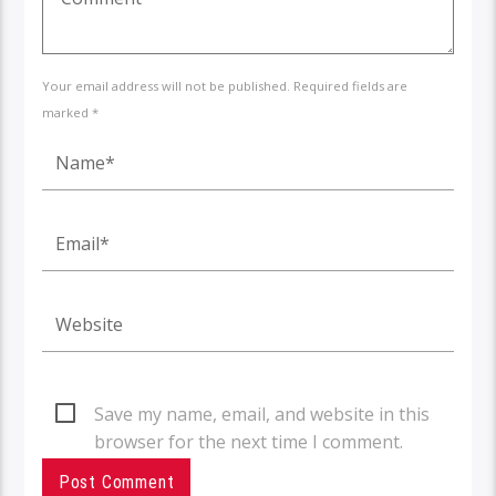
Your email address will not be published. Required fields are
marked *
Save my name, email, and website in this
browser for the next time I comment.