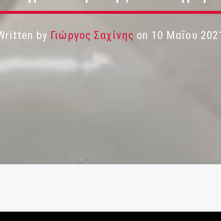
Written by
Γιώργος Σαχίνης
on 10 Μαΐου 202