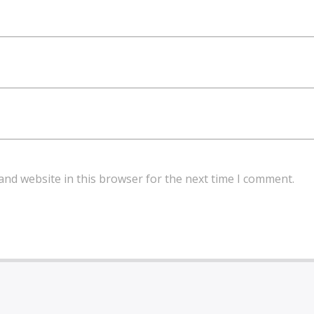
and website in this browser for the next time I comment.