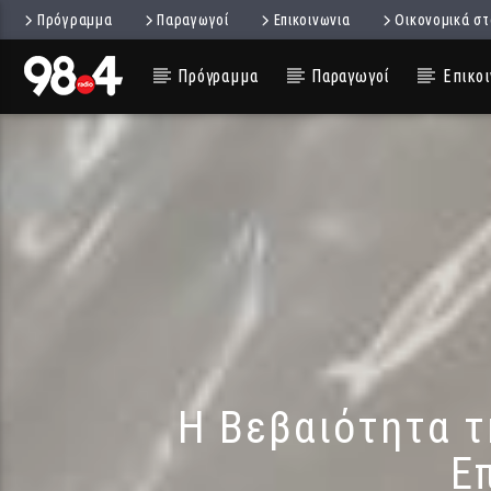
Πρόγραμμα
Παραγωγοί
Επικοινωνια
Οικονομικά στ
Πρόγραμμα
Παραγωγοί
Επικοι
H Βεβαιότητα τ
Ε