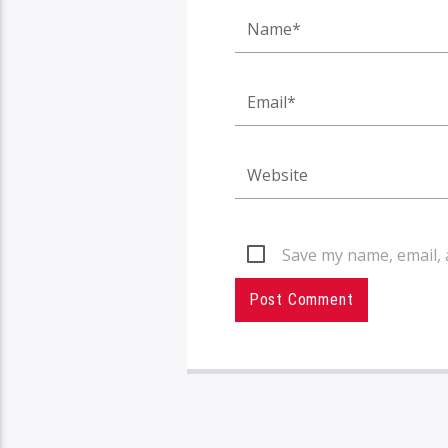
Save my name, email, 