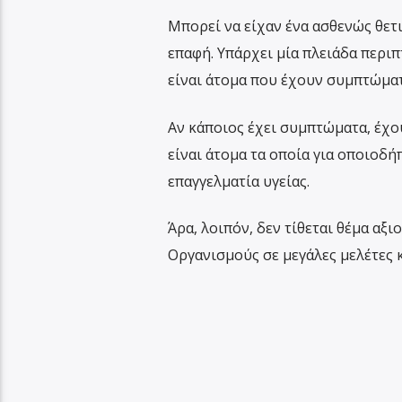
Μπορεί να είχαν ένα ασθενώς θετι
επαφή. Υπάρχει μία πλειάδα περι
είναι άτομα που έχουν συμπτώματ
Αν κάποιος έχει συμπτώματα, έχου
είναι άτομα τα οποία για οποιοδ
επαγγελματία υγείας.
Άρα, λοιπόν, δεν τίθεται θέμα αξιο
Οργανισμούς σε μεγάλες μελέτες κ