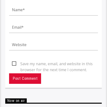
Save my name, email, and website in this
browser for the next time I comment.
Now on air