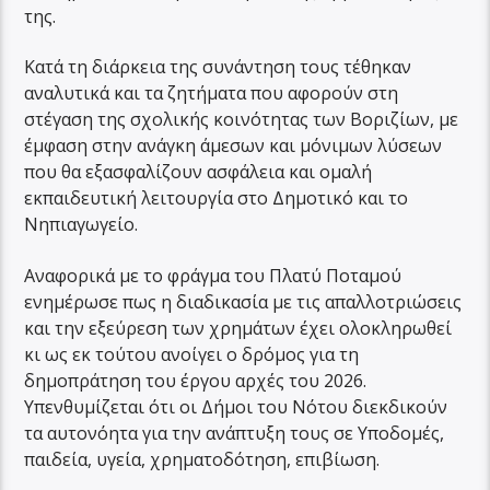
της.
Κατά τη διάρκεια της συνάντηση τους τέθηκαν
αναλυτικά και τα ζητήματα που αφορούν στη
στέγαση της σχολικής κοινότητας των Βοριζίων, με
έμφαση στην ανάγκη άμεσων και μόνιμων λύσεων
που θα εξασφαλίζουν ασφάλεια και ομαλή
εκπαιδευτική λειτουργία στο Δημοτικό και το
Νηπιαγωγείο.
Αναφορικά με το φράγμα του Πλατύ Ποταμού
ενημέρωσε πως η διαδικασία με τις απαλλοτριώσεις
και την εξεύρεση των χρημάτων έχει ολοκληρωθεί
κι ως εκ τούτου ανοίγει ο δρόμος για τη
δημοπράτηση του έργου αρχές του 2026.
Υπενθυμίζεται ότι οι Δήμοι του Νότου διεκδικούν
τα αυτονόητα για την ανάπτυξη τους σε Υποδομές,
παιδεία, υγεία, χρηματοδότηση, επιβίωση.