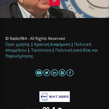
© Radio984 - All Rights Reserved
Όροι χρήσης
|
Κρατική διαφήμιση
|
Πολιτική
Απορρήτου
|
Ταυτότητα
|
Πολιτική κατά Βίας και
Παρενόχλησης