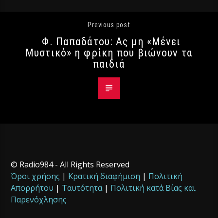
Previous post
Φ. Παπαδάτου: Ας μη «Μένει
Μυστικό» η φρίκη που βιώνουν τα
παιδιά
© Radio984 - All Rights Reserved
Όροι χρήσης
|
Κρατική διαφήμιση
|
Πολιτική
Απορρήτου
|
Ταυτότητα
|
Πολιτική κατά Βίας και
Παρενόχλησης