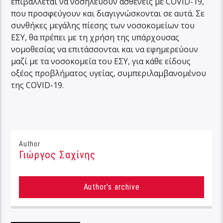
επιβάλλεται να νοσηλεύουν ασθενείς με COVID-19,
που προσφεύγουν και διαγιγνώσκονται σε αυτά. Σε
συνθήκες μεγάλης πίεσης των νοσοκομείων του
ΕΣΥ, θα πρέπει με τη χρήση της υπάρχουσας
νομοθεσίας να επιτάσσονται και να εφημερεύουν
μαζί με τα νοσοκομεία του ΕΣΥ, για κάθε είδους
οξέος προβλήματος υγείας, συμπεριλαμβανομένου
της COVID-19.
Author
Γιώργος Σαχίνης
Author's archive