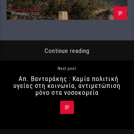
Γιώργος Σαχίνης
30 ΙΟΥΛΊΟΥ 2026
Continue reading
Next post
Απ. Βανταράκης : Καμία πολιτική
υγείας στη κοινωνία, αντιμετώπιση
μόνο στα νοσοκομεία