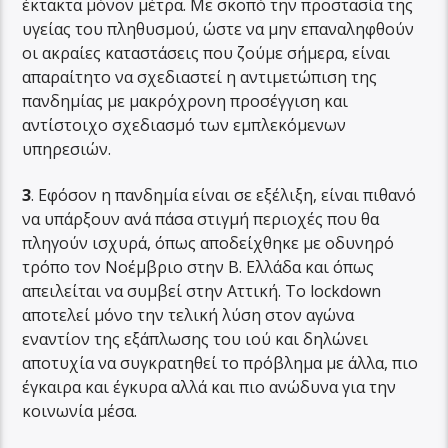
έκτακτα μόνον μέτρα. Με σκοπό την προστασία της
υγείας του πληθυσμού, ώστε να μην επαναληφθούν
οι ακραίες καταστάσεις που ζούμε σήμερα, είναι
απαραίτητο να σχεδιαστεί η αντιμετώπιση της
πανδημίας με μακρόχρονη προσέγγιση και
αντίστοιχο σχεδιασμό των εμπλεκόμενων
υπηρεσιών.
3
. Εφόσον η πανδημία είναι σε εξέλιξη, είναι πιθανό
να υπάρξουν ανά πάσα στιγμή περιοχές που θα
πληγούν ισχυρά, όπως αποδείχθηκε με οδυνηρό
τρόπο τον Νοέμβριο στην Β. Ελλάδα και όπως
απειλείται να συμβεί στην Αττική. Το lockdown
αποτελεί μόνο την τελική λύση στον αγώνα
εναντίον της εξάπλωσης του ιού και δηλώνει
αποτυχία να συγκρατηθεί το πρόβλημα με άλλα, πιο
έγκαιρα και έγκυρα αλλά και πιο ανώδυνα για την
κοινωνία μέσα.