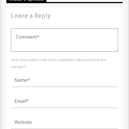
Leave a Reply
Your email address will not be published. Required fields are
marked *