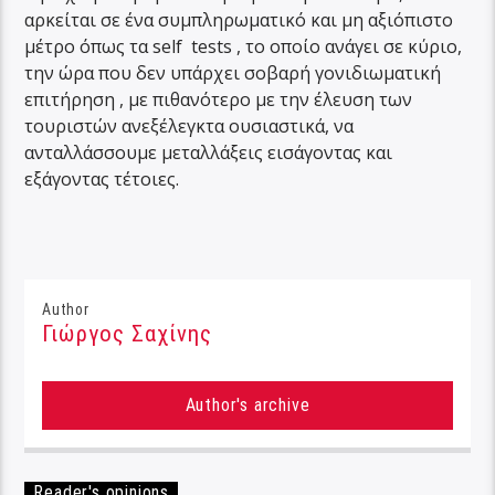
αρκείται σε ένα συμπληρωματικό και μη αξιόπιστο
μέτρο όπως τα self tests , το οποίο ανάγει σε κύριο,
την ώρα που δεν υπάρχει σοβαρή γονιδιωματική
επιτήρηση , με πιθανότερο με την έλευση των
τουριστών ανεξέλεγκτα ουσιαστικά, να
ανταλλάσσουμε μεταλλάξεις εισάγοντας και
εξάγοντας τέτοιες.
Author
Γιώργος Σαχίνης
Author's archive
Reader's opinions