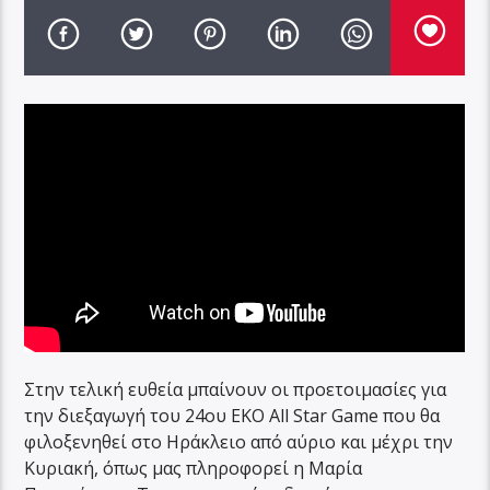
Στην τελική ευθεία μπαίνουν οι προετοιμασίες για
την διεξαγωγή του 24ου ΕΚΟ All Star Game που θα
φιλοξενηθεί στο Ηράκλειο από αύριο και μέχρι την
Κυριακή, όπως μας πληροφορεί η Μαρία